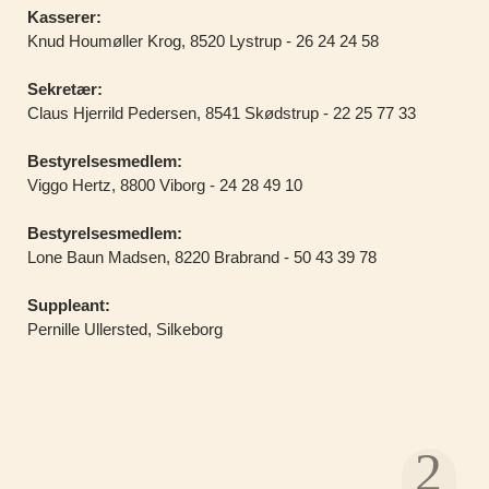
Kasserer:
Knud Houmøller Krog, 8520 Lystrup - 26 24 24 58‬
Sekretær:
Claus Hjerrild Pedersen, 8541 Skødstrup - 22 25 77 33
Bestyrelsesmedlem:
Viggo Hertz, 8800 Viborg - 24 28 49 10
Bestyrelsesmedlem:
Lone Baun Madsen, 8220 Brabrand - 50 43 39 78
Suppleant:
Pernille Ullersted, Silkeborg